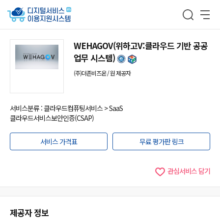
WEHAGOV(위하고V:클라우드 기반 공공
업무 시스템)
(주)더존비즈온 / 원 제공자
서비스분류 : 클라우드컴퓨팅서비스 > SaaS
클라우드서비스보안인증(CSAP)
서비스 가격표
무료 평가판 링크
관심서비스 담기
제공자 정보