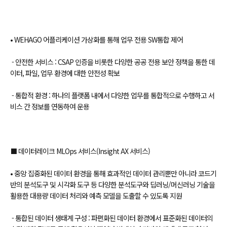
• WEHAGO 어플리케이션 가상화를 통해 업무 전용 SW통합 제어
- 안전한 서비스 : CSAP 인증을 비롯한 다양한 공공 전용 보안 정책을 통한 데
이터, 파일, 업무 환경에 대한 안전성 확보
- 통합적 환경 : 하나의 플랫폼 내에서 다양한 업무를 통합적으로 수행하고 서
비스 간 정보를 연동하여 운용
⬛ 데이터레이크 MLOps 서비스(Insight AX 서비스)
• 중앙 집중화된 데이터 환경을 통해 효과적인 데이터 관리뿐만 아니라 코드기
반의 분석도구 및 시각화 도구 등 다양한 분석도구와 딥러닝/머신러닝 기술을
활용한 대용량 데이터 처리와 예측 모델을 도출할 수 있도록 지원
- 통합된 데이터 생태계 구성 : 파편화된 데이터 환경에서 표준화된 데이터의