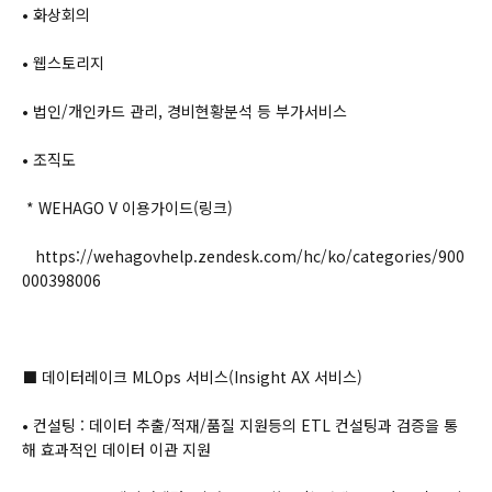
• 화상회의
• 웹스토리지
• 법인/개인카드 관리, 경비현황분석 등 부가서비스
• 조직도
* WEHAGO V 이용가이드(링크)
https://wehagovhelp.zendesk.com/hc/ko/categories/900
000398006
⬛ 데이터레이크 MLOps 서비스(Insight AX 서비스)
• 컨설팅 : 데이터 추출/적재/품질 지원등의 ETL 컨설팅과 검증을 통
해 효과적인 데이터 이관 지원