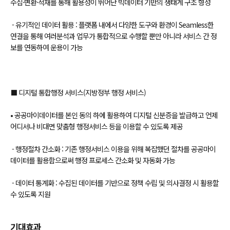
수집·변환·적재를 통해 활용성이 뛰어난 빅데이터 기반의 생태계 구조 형성
- 유기적인 데이터 활용 : 플랫폼 내에서 다양한 도구와 환경이 Seamless한
연결을 통해 여러분석과 업무가 통합적으로 수행할 뿐만 아니라 서비스 간 정
보를 연동하여 운용이 가능
⬛ 디지털 통합행정 서비스(지방정부 행정 서비스)
• 공공마이데이터를 본인 동의 하에 활용하여 디지털 신분증을 발급하고 언제
어디서나 비대면 맞춤형 행정서비스 등을 이용할 수 있도록 제공
- 행정절차 간소화 : 기존 행정서비스 이용을 위해 복잡했던 절차를 공공마이
데이터를 활용함으로써 행정 프로세스 간소화 및 자동화 가능
- 데이터 통계화 : 수집된 데이터를 기반으로 정책 수립 및 의사결정 시 활용할
수 있도록 지원
기대효과