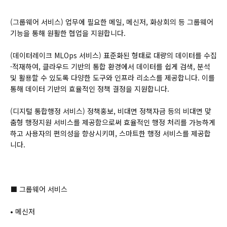
(그룹웨어 서비스) 업무에 필요한 메일, 메신저, 화상회의 등 그룹웨어
기능을 통해 원활한 협업을 지원합니다.
(데이터레이크 MLOps 서비스) 표준화된 형태로 대량의 데이터를 수집
·적재하여, 클라우드 기반의 통합 환경에서 데이터를 쉽게 검색, 분석
및 활용할 수 있도록 다양한 도구와 인프라 리소스를 제공합니다. 이를
통해 데이터 기반의 효율적인 정책 결정을 지원합니다.
(디지털 통합행정 서비스) 정책홍보, 비대면 정책자금 등의 비대면 맞
춤형 행정지원 서비스를 제공함으로써 효율적인 행정 처리를 가능하게
하고 사용자의 편의성을 향상시키며, 스마트한 행정 서비스를 제공합
니다.
⬛ 그룹웨어 서비스
• 메신저