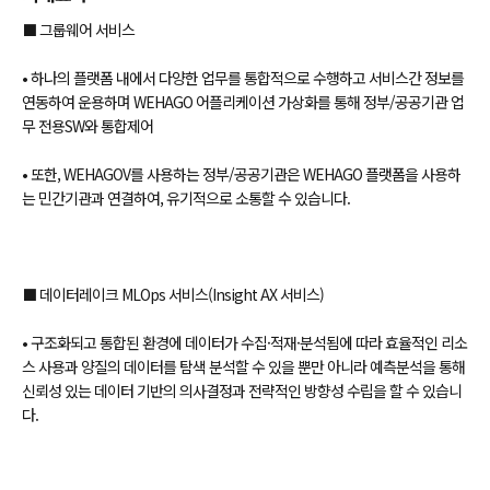
⬛ 그룹웨어 서비스
• 하나의 플랫폼 내에서 다양한 업무를 통합적으로 수행하고 서비스간 정보를
연동하여 운용하며 WEHAGO 어플리케이션 가상화를 통해 정부/공공기관 업
무 전용SW와 통합제어
• 또한, WEHAGOV를 사용하는 정부/공공기관은 WEHAGO 플랫폼을 사용하
는 민간기관과 연결하여, 유기적으로 소통할 수 있습니다.
⬛ 데이터레이크 MLOps 서비스(Insight AX 서비스)
• 구조화되고 통합된 환경에 데이터가 수집·적재·분석됨에 따라 효율적인 리소
스 사용과 양질의 데이터를 탐색 분석할 수 있을 뿐만 아니라 예측분석을 통해
신뢰성 있는 데이터 기반의 의사결정과 전략적인 방향성 수립을 할 수 있습니
다.