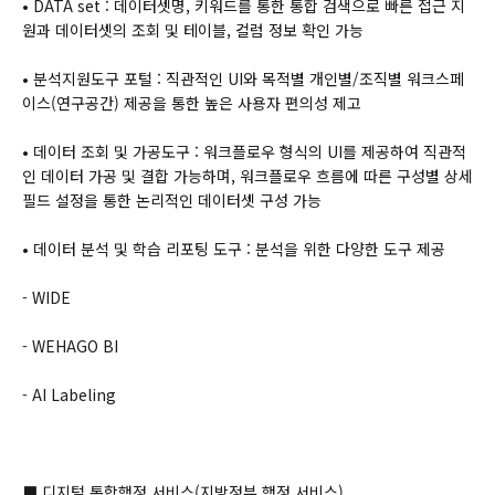
• DATA set : 데이터셋명, 키워드를 통한 통합 검색으로 빠른 접근 지
원과 데이터셋의 조회 및 테이블, 컬럼 정보 확인 가능
• 분석지원도구 포털 : 직관적인 UI와 목적별 개인별/조직별 워크스페
이스(연구공간) 제공을 통한 높은 사용자 편의성 제고
• 데이터 조회 및 가공도구 : 워크플로우 형식의 UI를 제공하여 직관적
인 데이터 가공 및 결합 가능하며, 워크플로우 흐름에 따른 구성별 상세
필드 설정을 통한 논리적인 데이터셋 구성 가능
• 데이터 분석 및 학습 리포팅 도구 : 분석을 위한 다양한 도구 제공
- WIDE
- WEHAGO BI
- AI Labeling
⬛ 디지털 통합행정 서비스(지방정부 행정 서비스)