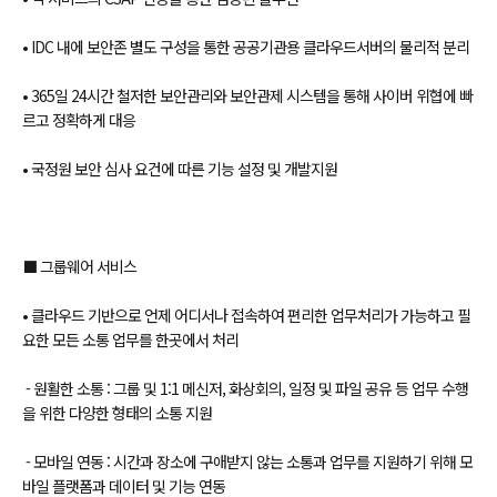
• IDC 내에 보안존 별도 구성을 통한 공공기관용 클라우드서버의 물리적 분리
• 365일 24시간 철저한 보안관리와 보안관제 시스템을 통해 사이버 위협에 빠
르고 정확하게 대응
• 국정원 보안 심사 요건에 따른 기능 설정 및 개발지원
⬛ 그룹웨어 서비스
• 클라우드 기반으로 언제 어디서나 접속하여 편리한 업무처리가 가능하고 필
요한 모든 소통 업무를 한곳에서 처리
- 원활한 소통 : 그룹 및 1:1 메신저, 화상회의, 일정 및 파일 공유 등 업무 수행
을 위한 다양한 형태의 소통 지원
- 모바일 연동 : 시간과 장소에 구애받지 않는 소통과 업무를 지원하기 위해 모
바일 플랫폼과 데이터 및 기능 연동